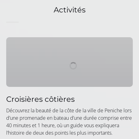
Activités
Croisières
côtières
Croisières côtières
Découvrez la beauté de la côte de la ville de Peniche lors
d’une promenade en bateau d’une durée comprise entre
40 minutes et 1 heure, où un guide vous expliquera
l’histoire de deux des points les plus importants.