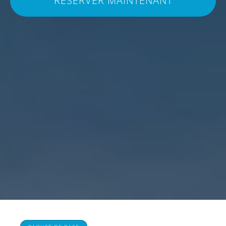
RÉSERVER MAINTENANT