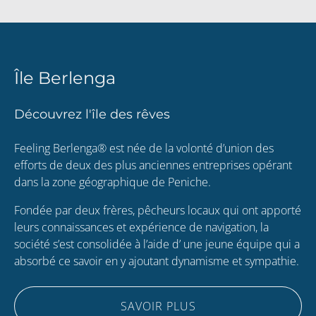
Île Berlenga
Découvrez l'île des rêves
Feeling Berlenga® est née de la volonté d’union des
efforts de deux des plus anciennes entreprises opérant
dans la zone géographique de Peniche.
Fondée par deux frères, pêcheurs locaux qui ont apporté
leurs connaissances et expérience de navigation, la
société s’est consolidée à l’aide d’ une jeune équipe qui a
absorbé ce savoir en y ajoutant dynamisme et sympathie.
SAVOIR PLUS