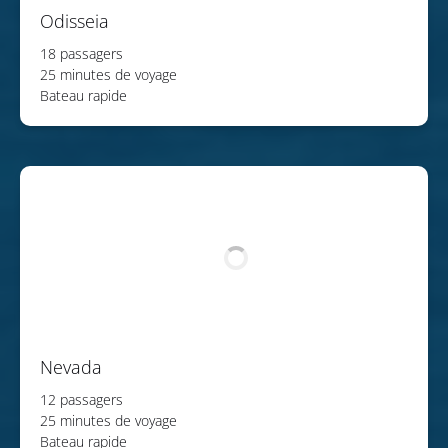
Odisseia
18 passagers
25 minutes de voyage
Bateau rapide
Nevada
12 passagers
25 minutes de voyage
Bateau rapide