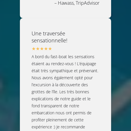
– Hawass, TripAdvisor
Une traversée
sensationnelle!
A bord du fast-boat les sensations
étaient au rendez-vous ! L’équipage
était très sympathique et prévenant.
Nous avons également opté pour
l’excursion à la découverte des
grottes de l’île. Les très bonnes
explications de notre guide et le
fond transparent de notre
embarcation nous ont permis de
profiter pleinement de cette
expérience :) Je recommande