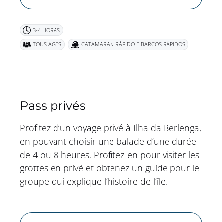
3-4 HORAS
TOUS AGES
CATAMARAN RÁPIDO E BARCOS RÁPIDOS
Pass privés
Profitez d’un voyage privé à Ilha da Berlenga,
en pouvant choisir une balade d’une durée
de 4 ou 8 heures. Profitez-en pour visiter les
grottes en privé et obtenez un guide pour le
groupe qui explique l’histoire de l’île.