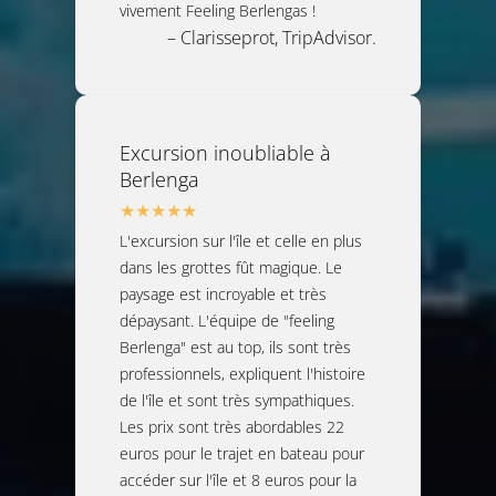
vivement Feeling Berlengas !
– Clarisseprot, TripAdvisor.
Excursion inoubliable à
Berlenga
L'excursion sur l'île et celle en plus
dans les grottes fût magique. Le
paysage est incroyable et très
dépaysant. L'équipe de "feeling
Berlenga" est au top, ils sont très
professionnels, expliquent l'histoire
de l'île et sont très sympathiques.
Les prix sont très abordables 22
euros pour le trajet en bateau pour
accéder sur l'île et 8 euros pour la