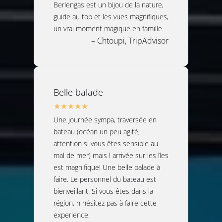
Berlengas est un bijou de la nature,
guide au top et les vues magnifiques,
un vrai moment magique en famille.
– Chtoupi, TripAdvisor
Belle balade
Une journée sympa, traversée en
bateau (océan un peu agité,
attention si vous êtes sensible au
mal de mer) mais l arrivée sur les îles
est magnifique! Une belle balade à
faire. Le personnel du bateau est
bienveillant. Si vous êtes dans la
région, n hésitez pas à faire cette
experience.