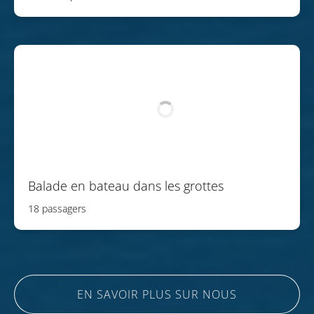
Balade en bateau dans les grottes
18 passagers
EN SAVOIR PLUS SUR NOUS