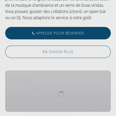
de la musique d’ambiance et un verre de boas vindas.
Vous pouvez ajouter des collations à bord, un open bar
ou un DJ. Nous adaptons le service à votre goût.
APPELER POUR RÉSERVER
EN SAVOIR PLUS
Pêche
sportive