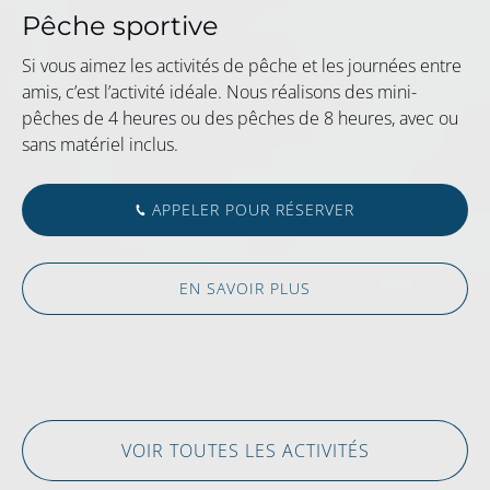
Pêche sportive
Si vous aimez les activités de pêche et les journées entre
amis, c’est l’activité idéale. Nous réalisons des mini-
pêches de 4 heures ou des pêches de 8 heures, avec ou
sans matériel inclus.
APPELER POUR RÉSERVER
EN SAVOIR PLUS
VOIR TOUTES LES ACTIVITÉS