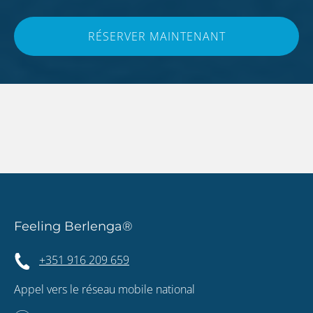
RÉSERVER MAINTENANT
Feeling Berlenga®
+351 916 209 659
Appel vers le réseau mobile national