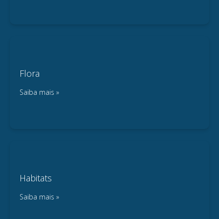
Flora
Saiba mais »
Habitats
Saiba mais »