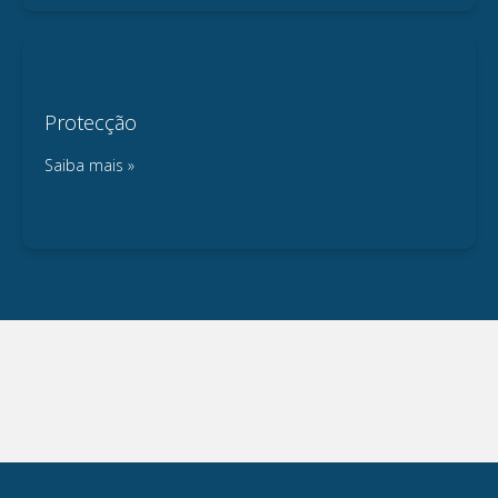
Protecção
Saiba mais »