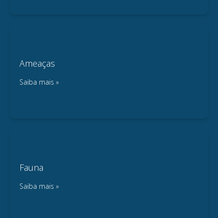
Ameaças
Saiba mais »
Fauna
Saiba mais »