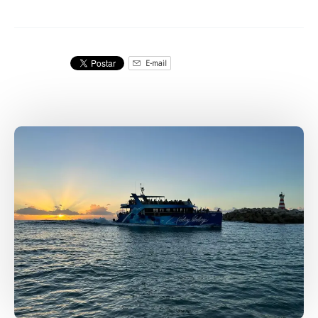
E-mail